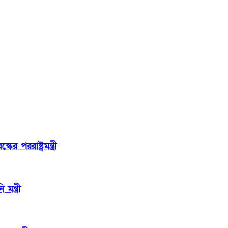
পররাষ্ট্রমন্ত্রী
ন্ত্রী