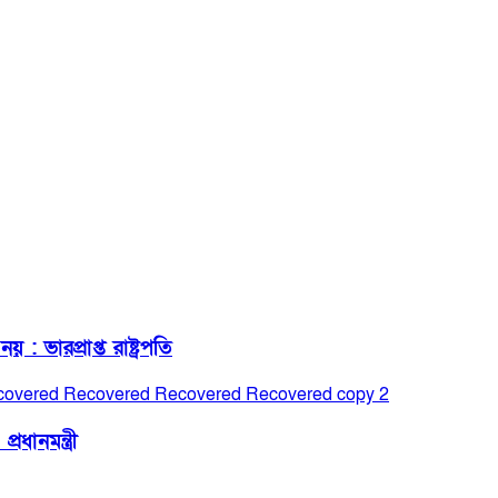
ভারপ্রাপ্ত রাষ্ট্রপতি
ধানমন্ত্রী