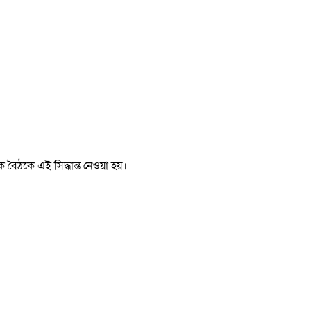
িক বৈঠকে এই সিদ্ধান্ত নেওয়া হয়।