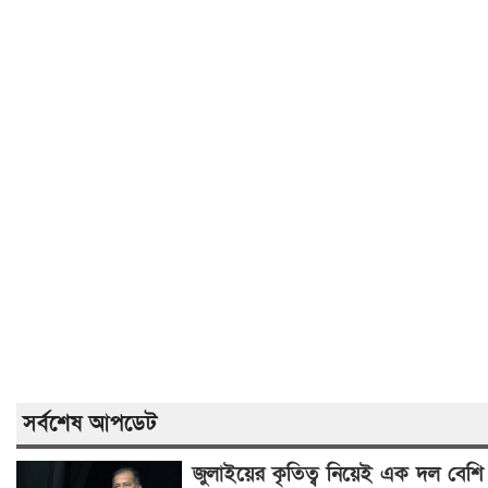
সর্বশেষ আপডেট
জুলাইয়ের কৃতিত্ব নিয়েই এক দল বেশি