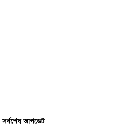
সর্বশেষ আপডেট