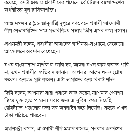
রয়েছে। সেটা ছাড়াও প্রবাসীদের পাঠানো রেমিট্যান্স বাংলাদেশের
অর্থনীতির মূল চালিকাশক্তি।
আজ মঙ্গলবার (১৬ জানুয়ারি) দুপুরে গণভবনে প্রবাসী আওয়ামী
লীগ নেতাকর্মীদের সঙ্গে মতবিনিময় সভায় তিনি এসব কথা বলেন।
প্রধানমন্ত্রী বলেন, প্রবাসীরা আমাদের স্বাধীনতা-সংগ্রামে, যেকোনো
আন্দোলনে অবদান রেখেছেন।
যখন বাংলাদেশে মার্শাল ল জারি হয়, আমরা যখন কাজ করতে পারি
না, তখন প্রবাসীরা প্রতিবাদ জানান। আপনারা আন্দোলন-সংগ্রাম
করেন। জনমত সৃষ্টি করেন। এটা আমাদের জন্য বিরাট শক্তি।
তিনি বলেন, আপনারা যারা প্রবাসে কাজ করেন, ন্যাশনাল পেনশন
স্কিমে যুক্ত হতে পারেন। সবার জন্য এ সুবিধা করে দিয়েছি।
রেমিট্যান্স পাঠানোর জন্য সব অনলাইন করে দিয়েছি। সহজে এখন
টাকা পাঠাতে পারবেন।
প্রধানমন্ত্রী বলেন, আওয়ামী লীগ প্রমাণ করেছে, সরকার জনগণের