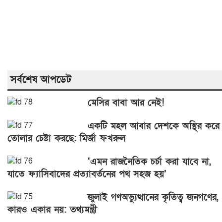
সর্বশেষ আপডেট
মেসির বাবা আর নেই!
একটি মহল আবার দেশকে অস্থির করে
তোলার চেষ্টা করছে: মির্জা ফখরুল
‘এমন রাজনৈতিক চর্চা করা যাবে না,
যাতে ফ্যাসিবাদের প্রত্যাবর্তনের পথ সহজ হয়’
জুলাই গণঅভ্যুত্থানের কৃতিত্ব জনগণের,
কারও একার নয়: তথ্যমন্ত্রী