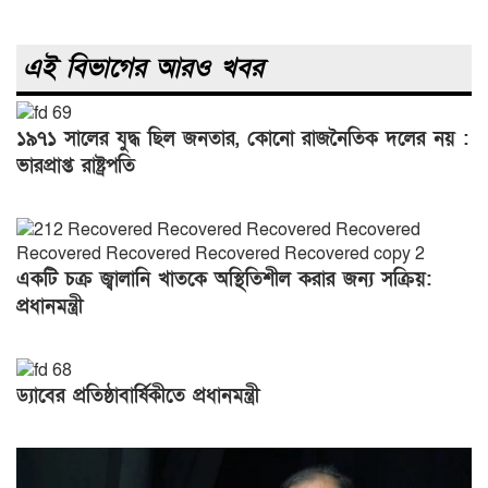
এই বিভাগের আরও খবর
১৯৭১ সালের যুদ্ধ ছিল জনতার, কোনো রাজনৈতিক দলের নয় :
ভারপ্রাপ্ত রাষ্ট্রপতি
একটি চক্র জ্বালানি খাতকে অস্থিতিশীল করার জন্য সক্রিয়:
প্রধানমন্ত্রী
ড্যাবের প্রতিষ্ঠাবার্ষিকীতে প্রধানমন্ত্রী