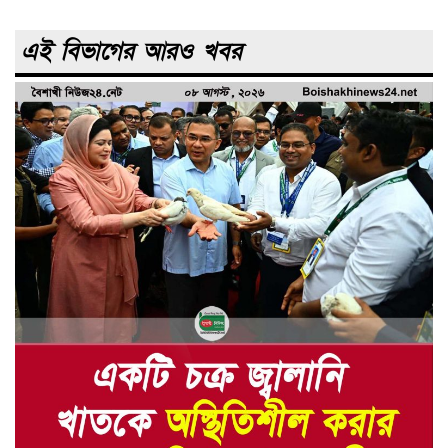
এই বিভাগের আরও খবর