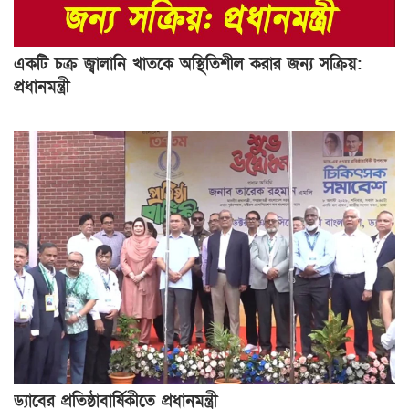
একটি চক্র জ্বালানি খাতকে অস্থিতিশীল করার জন্য সক্রিয়:
প্রধানমন্ত্রী
ড্যাবের প্রতিষ্ঠাবার্ষিকীতে প্রধানমন্ত্রী