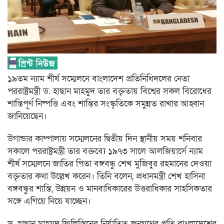
১৯তম ন্যাম শীর্ষ সম্মেলনে বাংলাদেশ প্রতিনিধিদলের নেতা
পররাষ্ট্রমন্ত্রী ড. হাছান মাহমুদ তার বক্তৃতায় বিশ্বের সকল বিরোধের
শান্তিপূর্ণ নিষ্পত্তি এবং শান্তির সংস্কৃতিকে সমুন্নত রাখার আহ্বান
জানিয়েছেন।
উগান্ডার কাম্পালায় সম্মেলনের দ্বিতীয় দিন স্থানীয় সময় শনিবার
সকালে পররাষ্ট্রমন্ত্রী তার বক্তব্যে ১৯৭৩ সালে আলজিয়ার্সে ন্যাম
শীর্ষ সম্মেলনে জাতির পিতা বঙ্গবন্ধু শেখ মুজিবুর রহমানের দেওয়া
বক্তৃতার কথা উল্লেখ করেন। তিনি বলেন, প্রধানমন্ত্রী শেখ হাসিনা
বঙ্গবন্ধুর শান্তি, উন্নয়ন ও মানবাধিকারের উত্তরাধিকার সাহসিকতার
সঙ্গে এগিয়ে নিয়ে যাচ্ছেন।
ড. হাছান মাহমুদ ফিলিস্তিনের নির্যাতিত জনগণের প্রতি বাংলাদেশের