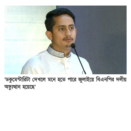
‘ডকুমেন্টারিটা দেখলে মনে হতে পারে জুলাইয়ে বিএনপির দলীয়
অভ্যুত্থান হয়েছে’