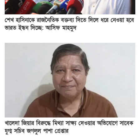
শেখ হাসিনাকে রাজনৈতিক বক্তব্য দিতে দিলে ধরে নেওয়া হবে
ভারত ইন্ধন দিচ্ছে: আসিফ মাহমুদ
খালেদা জিয়ার বিরুদ্ধে মিথ্যা সাক্ষ্য দেওয়ার অভিযোগে সাবেক
যুগ্ম সচিব জগলুল পাশা গ্রেপ্তার