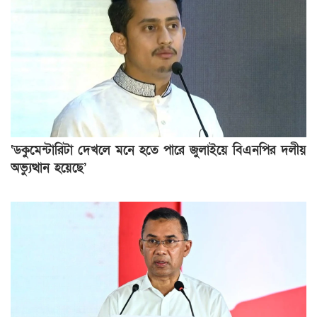
‘ডকুমেন্টারিটা দেখলে মনে হতে পারে জুলাইয়ে বিএনপির দলীয়
অভ্যুত্থান হয়েছে’