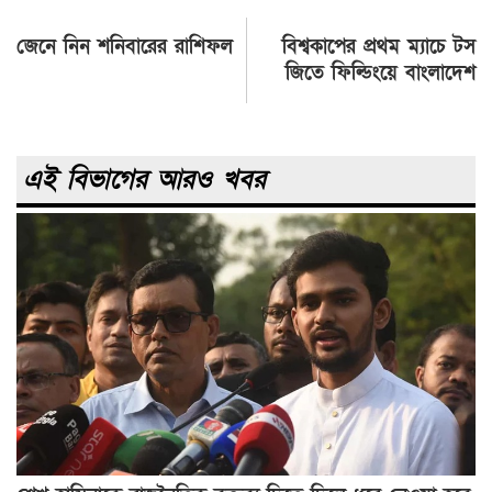
Post
জেনে নিন শনিবারের রাশিফল
বিশ্বকাপের প্রথম ম্যাচে টস
navigation
জিতে ফিল্ডিংয়ে বাংলাদেশ
এই বিভাগের আরও খবর