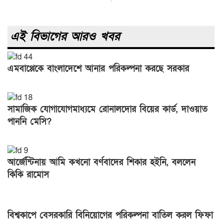
এই বিভাগের আরও খবর
এমবাপ্পেকে বাংলাদেশে আনার পরিকল্পনা করছে সরকার
সামাজিক যোগাযোগমাধ্যমে রোনালদোর বিয়ের কার্ড, দাওয়াত
পাননি মেসি?
আর্জেন্টিনায় আমি কখনো বর্ণবাদের শিকার হইনি, বললেন
কিকি রামোস
বিশ্বকাপে বেসরকারি বিনিয়োগের পরিকল্পনা বাতিল করল ফিফা