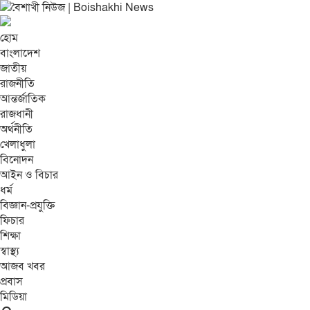
হোম
বাংলাদেশ
জাতীয়
রাজনীতি
আন্তর্জাতিক
রাজধানী
অর্থনীতি
খেলাধুলা
বিনোদন
আইন ও বিচার
ধর্ম
বিজ্ঞান-প্রযুক্তি
ফিচার
শিক্ষা
স্বাস্থ্য
আজব খবর
প্রবাস
মিডিয়া