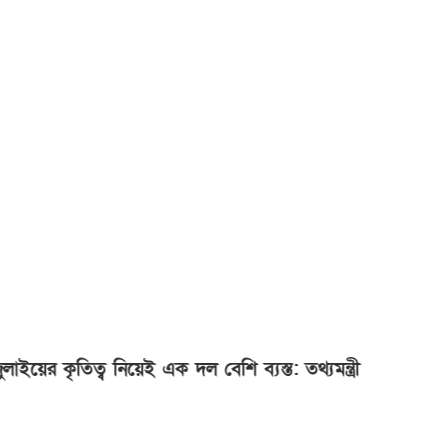
কৃতিত্ব নিয়েই এক দল বেশি ব্যস্ত: তথ্যমন্ত্রী