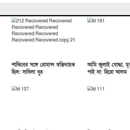
শাকিবের সঙ্গে রোমান্স স্বস্তিদায়ক
আমি জুলাই যোদ্ধা, মৃ
ছিল: সাবিলা নূর
পাই না: হিরো আলম