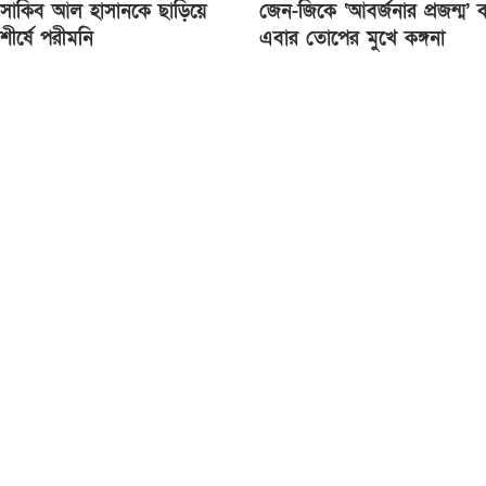
সাকিব আল হাসানকে ছাড়িয়ে
জেন-জিকে ‘আবর্জনার প্রজন্ম’ 
শীর্ষে পরীমনি
এবার তোপের মুখে কঙ্গনা