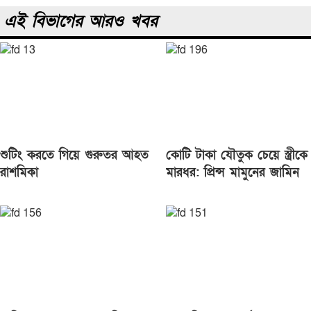
এই বিভাগের আরও খবর
শুটিং করতে গিয়ে গুরুতর আহত
কোটি টাকা যৌতুক চেয়ে স্ত্রীকে
রাশমিকা
মারধর: প্রিন্স মামুনের জামিন
নাকচ