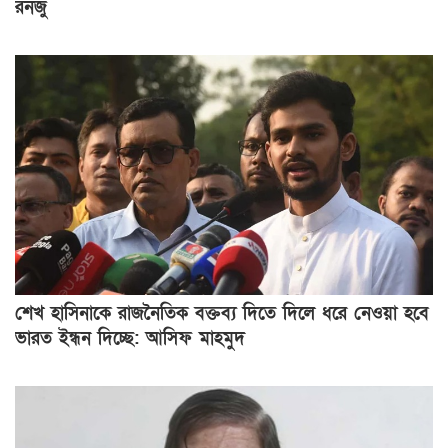
রনজু
শেখ হাসিনাকে রাজনৈতিক বক্তব্য দিতে দিলে ধরে নেওয়া হবে
ভারত ইন্ধন দিচ্ছে: আসিফ মাহমুদ