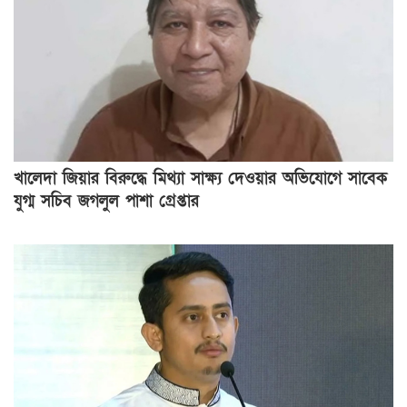
খালেদা জিয়ার বিরুদ্ধে মিথ্যা সাক্ষ্য দেওয়ার অভিযোগে সাবেক
যুগ্ম সচিব জগলুল পাশা গ্রেপ্তার