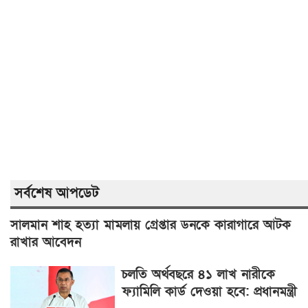
সর্বশেষ আপডেট
সালমান শাহ হত্যা মামলায় গ্রেপ্তার ডনকে কারাগারে আটক
রাখার আবেদন
চলতি অর্থবছরে ৪১ লাখ নারীকে
ফ্যামিলি কার্ড দেওয়া হবে: প্রধানমন্ত্রী