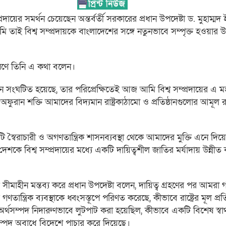
প্রদায়ের সমর্থন চেয়েছেন অন্তর্বর্তী সরকারের প্রধান উপদেষ্টা ড. মুহাম্ম
মি তাই বিশ্ব সম্প্রদায়কে বাংলাদেশের সঙ্গে নতুনভাবে সম্পৃক্ত হওয়ার উ
ষণে তিনি এ কথা বলেন।
তন সংঘটিত হয়েছে, তার পরিপ্রেক্ষিতেই আজ আমি বিশ্ব সম্প্রদায়ের এ 
ান শক্তি আমাদের বিদ্যমান রাষ্ট্রকাঠামো ও প্রতিষ্ঠানগুলোর আমূল রূ
স্বৈরাচারী ও অগণতান্ত্রিক শাসনব্যবস্থা থেকে আমাদের মুক্তি এনে দি
শকে বিশ্ব সম্প্রদায়ের মধ্যে একটি দায়িত্বশীল জাতির মর্যাদায় উন্নী
াহীন মন্তব্য করে প্রধান উপদেষ্টা বলেন, দায়িত্ব গ্রহণের পর আমরা গ
তান্ত্রিক ব্যবস্থাকে ধ্বংসস্তূপে পরিণত করেছে, কীভাবে রাষ্ট্রের মূল প্র
থসম্পদ নিদারুণভাবে লুটপাট করা হয়েছিল, কীভাবে একটি বিশেষ স্বার্থান
সম্পদ অবাধে বিদেশে পাচার করে দিয়েছে।