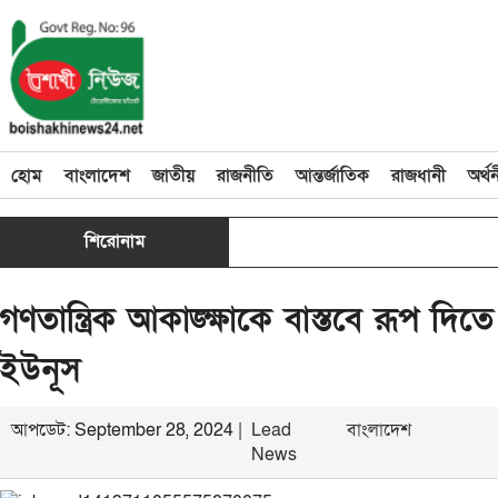
হোম
বাংলাদেশ
জাতীয়
রাজনীতি
আন্তর্জাতিক
রাজধানী
অর্থ
শিরোনাম
গণতান্ত্রিক আকাঙ্ক্ষাকে বাস্তবে রূপ দিত
ইউনূস
আপডেট: September 28, 2024 |
Lead
বাংলাদেশ
News