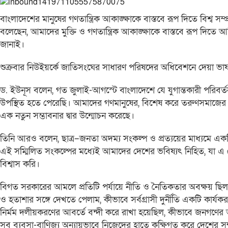
বাংলাদেশের মানুষের গণতান্ত্রিক আকাঙ্ক্ষাকে বাস্তবে রূপ দিতে বিশ্ব সম্
বলেছেন, আমাদের মুক্তি ও গণতান্ত্রিক আকাঙ্ক্ষাকে বাস্তবে রূপ দিতে আ
জানাই।
শুক্রবার নিউইয়র্কে জাতিসংঘের সাধারণ পরিষদের অধিবেশনে দেয়া ভা
ড. ইউনূস বলেন, গত জুলাই-আগস্টে বাংলাদেশে যে যুগান্তকারী পরিবর্
উপস্থিত হতে পেরেছি। আমাদের গণমানুষের, বিশেষ করে তরুণসমাজের অফুর
এক নতুন সম্ভাবনার দ্বার উন্মোচন করেছে।
তিনি আরও বলেন, ছাত্র–জনতা অদম্য সংকল্প ও প্রত্যয়ের মাধ্যমে একটি 
এই সম্মিলিত সংকল্পের মধ্যেই আমাদের দেশের ভবিষ্যৎ নিহিত, যা এ দে
বিশ্বাস করি।
বিগত সরকারের আমলে প্রতিটি পর্যায়ে নীতি ও নৈতিকতার অবক্ষয় ছিল সীম
ও হতাশার সঙ্গে দেখতে পেলাম, কীভাবে সর্বগ্রাসী দুর্নীতি একটি কার্যকর গণ
নির্মম দলীয়করণের আবর্তে বন্দী করে রাখা হয়েছিল, কীভাবে জনগণের অর্
সব ব্যবসা-বাণিজ্য অন্যায়ভাবে নিজেদের হাতে কুক্ষিগত করে দেশের 