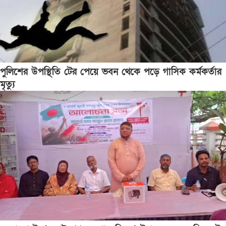
পুলিশের উপস্থিতি টের পেয়ে ভবন থেকে পড়ে গাসিক কর্মকর্তার
মৃত্যু