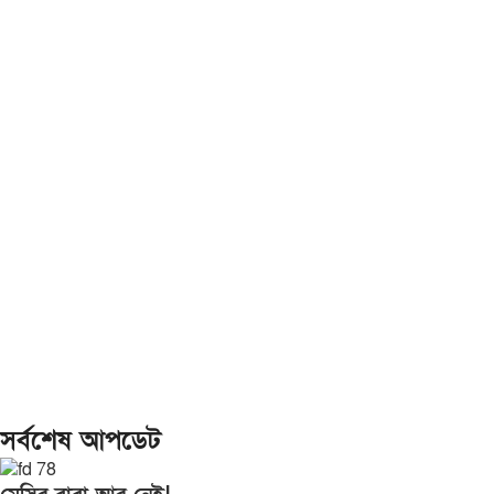
সর্বশেষ আপডেট