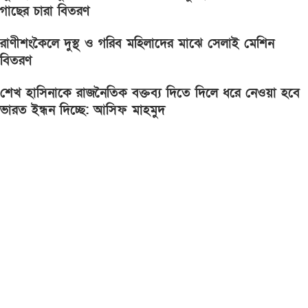
গাছের চারা বিতরণ
রাণীশংকৈলে দুস্থ ও গরিব মহিলাদের মাঝে সেলাই মেশিন
বিতরণ
শেখ হাসিনাকে রাজনৈতিক বক্তব্য দিতে দিলে ধরে নেওয়া হবে
ভারত ইন্ধন দিচ্ছে: আসিফ মাহমুদ