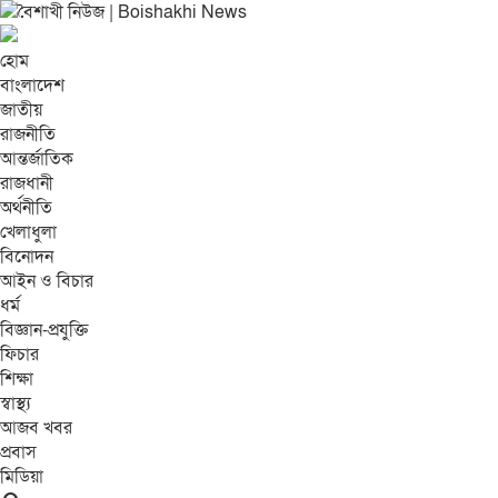
হোম
বাংলাদেশ
জাতীয়
রাজনীতি
আন্তর্জাতিক
রাজধানী
অর্থনীতি
খেলাধুলা
বিনোদন
আইন ও বিচার
ধর্ম
বিজ্ঞান-প্রযুক্তি
ফিচার
শিক্ষা
স্বাস্থ্য
আজব খবর
প্রবাস
মিডিয়া