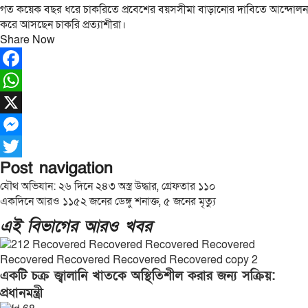
গত কয়েক বছর ধরে চাকরিতে প্রবেশের বয়সসীমা বাড়ানোর দাবিতে আন্দোলন
করে আসছেন চাকরি প্রত্যাশীরা।
Share Now
Facebook
WhatsApp
X
Messenger
Post navigation
Twitter
যৌথ অভিযান: ২৬ দিনে ২৪৩ অস্ত্র উদ্ধার, গ্রেফতার ১১০
একদিনে আরও ১১৫২ জনের ডেঙ্গু শনাক্ত, ৫ জনের মৃত্যু
এই বিভাগের আরও খবর
একটি চক্র জ্বালানি খাতকে অস্থিতিশীল করার জন্য সক্রিয়:
প্রধানমন্ত্রী