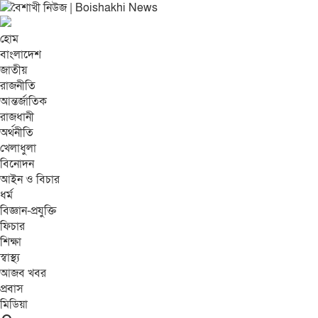
হোম
বাংলাদেশ
জাতীয়
রাজনীতি
আন্তর্জাতিক
রাজধানী
অর্থনীতি
খেলাধুলা
বিনোদন
আইন ও বিচার
ধর্ম
বিজ্ঞান-প্রযুক্তি
ফিচার
শিক্ষা
স্বাস্থ্য
আজব খবর
প্রবাস
মিডিয়া