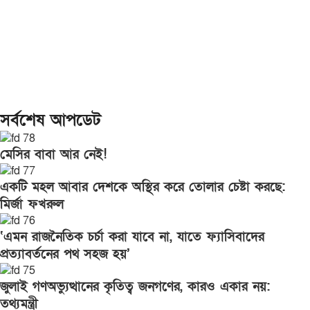
সর্বশেষ আপডেট
মেসির বাবা আর নেই!
একটি মহল আবার দেশকে অস্থির করে তোলার চেষ্টা করছে:
মির্জা ফখরুল
‘এমন রাজনৈতিক চর্চা করা যাবে না, যাতে ফ্যাসিবাদের
প্রত্যাবর্তনের পথ সহজ হয়’
জুলাই গণঅভ্যুত্থানের কৃতিত্ব জনগণের, কারও একার নয়:
তথ্যমন্ত্রী