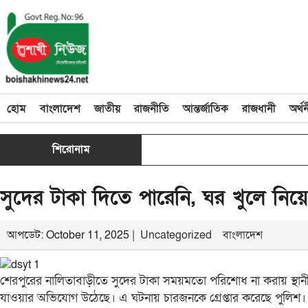
হোম
বাংলাদেশ
জাতীয়
রাজনীতি
আন্তর্জাতিক
রাজধানী
অর্থ
শিরোনাম
সুদের টাকা দিতে পারেনি, ঘর খুলে নিয়
আপডেট: October 11, 2025 |
Uncategorized
বাংলাদেশ
শেরপুরের নালিতাবাড়ীতে সুদের টাকা সময়মতো পরিশোধ না করায় স্
যাওয়ার অভিযোগ উঠেছে। এ ঘটনায় চারজনকে গ্রেপ্তার করেছে পুলিশ।