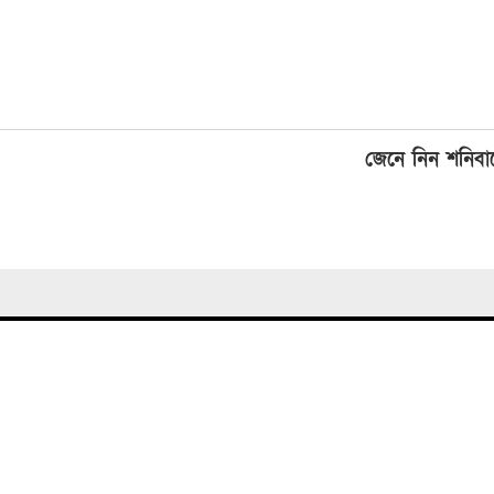
জেনে নিন শনিবা