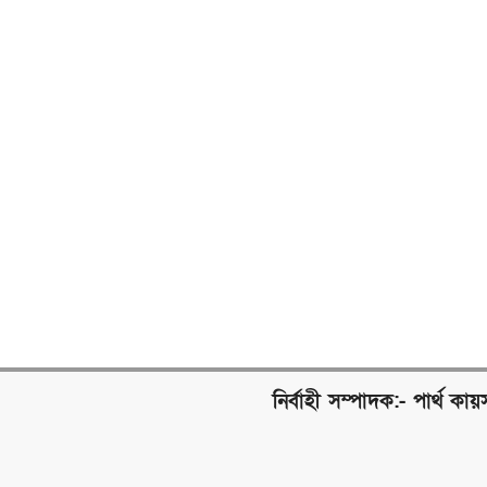
নির্বাহী সম্পাদক:- পার্থ কায়