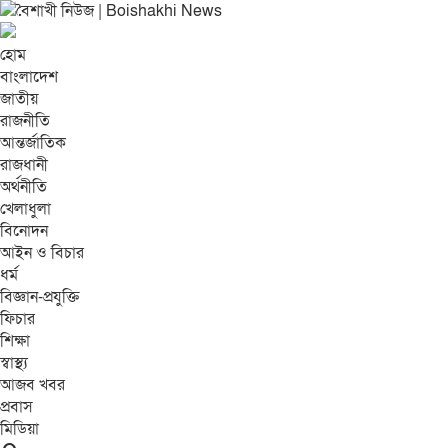
হোম
বাংলাদেশ
জাতীয়
রাজনীতি
আন্তর্জাতিক
রাজধানী
অর্থনীতি
খেলাধুলা
বিনোদন
আইন ও বিচার
ধর্ম
বিজ্ঞান-প্রযুক্তি
ফিচার
শিক্ষা
স্বাস্থ্য
আজব খবর
প্রবাস
মিডিয়া