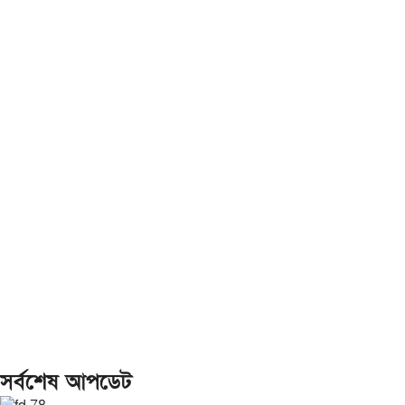
সর্বশেষ আপডেট