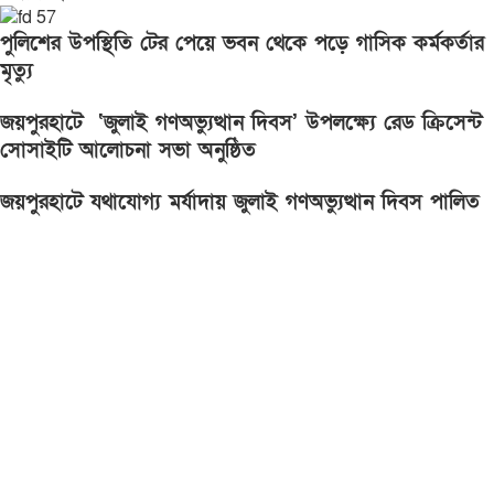
পুলিশের উপস্থিতি টের পেয়ে ভবন থেকে পড়ে গাসিক কর্মকর্তার
মৃত্যু
জয়পুরহাটে ‘জুলাই গণঅভ্যুত্থান দিবস’ উপলক্ষ্যে রেড ক্রিসেন্ট
সোসাইটি আলোচনা সভা অনুষ্ঠিত
জয়পুরহাটে যথাযোগ্য মর্যাদায় জুলাই গণঅভ্যুত্থান দিবস পালিত