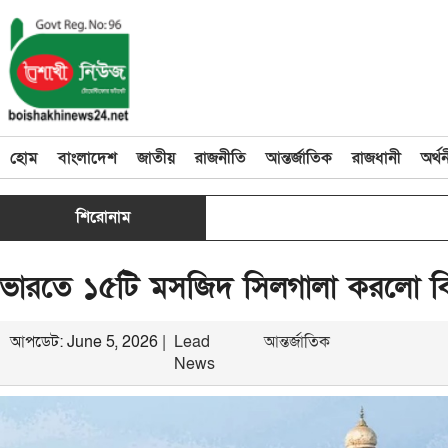
হোম
বাংলাদেশ
জাতীয়
রাজনীতি
আন্তর্জাতিক
রাজধানী
অর্থ
শিরোনাম
ভারতে ১৫টি মসজিদ সিলগালা করলো ব
আপডেট: June 5, 2026 |
Lead
আন্তর্জাতিক
News