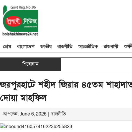
হোম
বাংলাদেশ
জাতীয়
রাজনীতি
আন্তর্জাতিক
রাজধানী
অর্থ
শিরোনাম
জয়পুরহাটে শহীদ জিয়ার ৪৫তম শাহাদাত
দোয়া মাহফিল
আপডেট: June 6, 2026 |
রাজনীতি