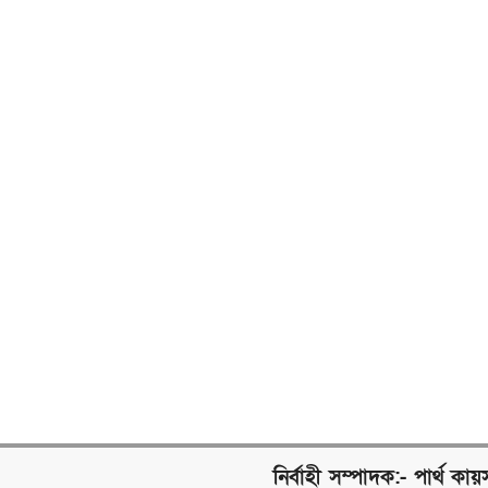
নির্বাহী সম্পাদক:- পার্থ কায়