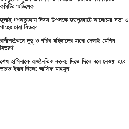
কমিটির অভিষেক
জুলাই গণঅভ্যুত্থান দিবস উপলক্ষে জয়পুরহাটে আলোচনা সভা ও
গাছের চারা বিতরণ
রাণীশংকৈলে দুস্থ ও গরিব মহিলাদের মাঝে সেলাই মেশিন
বিতরণ
শেখ হাসিনাকে রাজনৈতিক বক্তব্য দিতে দিলে ধরে নেওয়া হবে
ভারত ইন্ধন দিচ্ছে: আসিফ মাহমুদ