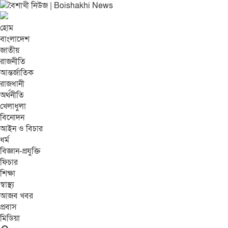
হোম
বাংলাদেশ
জাতীয়
রাজনীতি
আন্তর্জাতিক
রাজধানী
অর্থনীতি
খেলাধুলা
বিনোদন
আইন ও বিচার
ধর্ম
বিজ্ঞান-প্রযুক্তি
ফিচার
শিক্ষা
স্বাস্থ্য
আজব খবর
প্রবাস
মিডিয়া