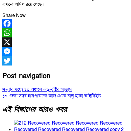
এখনো অমিল রয়ে গেছে।
Share Now
Facebook
WhatsApp
X
Messenger
Twitter
Post navigation
সন্ধ্যার মধ্যে ১০ অঞ্চলে ঝড়-বৃষ্টির আভাস
১০ জেলা সদর হাসপাতালে আজ থেকে চালু হচ্ছে আইসিইউ
এই বিভাগের আরও খবর