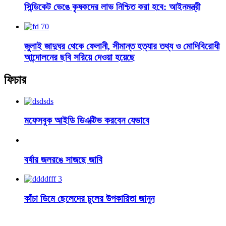
সিন্ডিকেট ভেঙে কৃষকদের লাভ নিশ্চিত করা হবে: আইনমন্ত্রী
জুলাই জাদুঘর থেকে ফেলানী, সীমান্ত হত্যার তথ্য ও মোদিবিরোধী
আন্দোলনের ছবি সরিয়ে দেওয়া হয়েছে
ফিচার
মফেসবুক আইডি ডিএক্টিভ করবেন যেভাবে
বর্ষার জলরঙে সাজছে জাবি
কাঁচা ডিমে ছেলেদের চুলের উপকারিতা জানুন