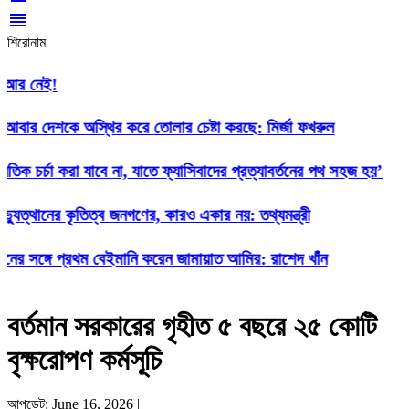
reorder
শিরোনাম
 নেই!
 দেশকে অস্থির করে তোলার চেষ্টা করছে: মির্জা ফখরুল
চর্চা করা যাবে না, যাতে ফ্যাসিবাদের প্রত্যাবর্তনের পথ সহজ হয়’
্থানের কৃতিত্ব জনগণের, কারও একার নয়: তথ্যমন্ত্রী
 সঙ্গে প্রথম বেইমানি করেন জামায়াত আমির: রাশেদ খাঁন
বর্তমান সরকারের গৃহীত ৫ বছরে ২৫ কোটি
বৃক্ষরোপণ কর্মসূচি
আপডেট: June 16, 2026 |