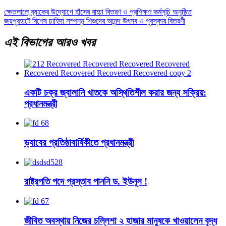
ক্ষেতলালে ব্র্যাকের উদ্যোগে হাঁসের বাচ্চা বিতরণ ও প্রশিক্ষণ কর্মসূচি অনুষ্ঠিত
জয়পুরহাটে বিশেষ চাহিদা সম্পন্ন শিশুদের আনন্দ উৎসব ও পুরস্কার বিতরণী
এই বিভাগের আরও খবর
একটি চক্র জ্বালানি খাতকে অস্থিতিশীল করার জন্য সক্রিয়:
প্রধানমন্ত্রী
ড্যাবের প্রতিষ্ঠাবার্ষিকীতে প্রধানমন্ত্রী
রাষ্ট্রপতি পদে প্রস্তাব পাননি ড. ইউনূস !
জীবিত অবস্থায় নিজের চল্লিশা ২ হাজার মানুষকে খাওয়ালেন বৃদ্ধ