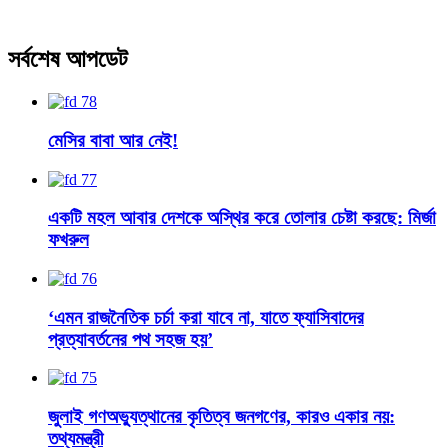
সর্বশেষ আপডেট
মেসির বাবা আর নেই!
একটি মহল আবার দেশকে অস্থির করে তোলার চেষ্টা করছে: মির্জা
ফখরুল
‘এমন রাজনৈতিক চর্চা করা যাবে না, যাতে ফ্যাসিবাদের
প্রত্যাবর্তনের পথ সহজ হয়’
জুলাই গণঅভ্যুত্থানের কৃতিত্ব জনগণের, কারও একার নয়:
তথ্যমন্ত্রী