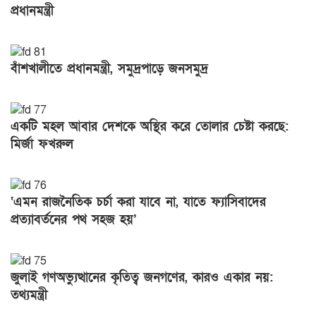
প্রধানমন্ত্রী
বাঁশখালীতে প্রধানমন্ত্রী, সমুদ্রপাড়ে জনসমুদ্র
একটি মহল আবার দেশকে অস্থির করে তোলার চেষ্টা করছে:
মির্জা ফখরুল
‘এমন রাজনৈতিক চর্চা করা যাবে না, যাতে ফ্যাসিবাদের
প্রত্যাবর্তনের পথ সহজ হয়’
জুলাই গণঅভ্যুত্থানের কৃতিত্ব জনগণের, কারও একার নয়:
তথ্যমন্ত্রী