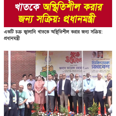
একটি চক্র জ্বালানি খাতকে অস্থিতিশীল করার জন্য সক্রিয়:
প্রধানমন্ত্রী