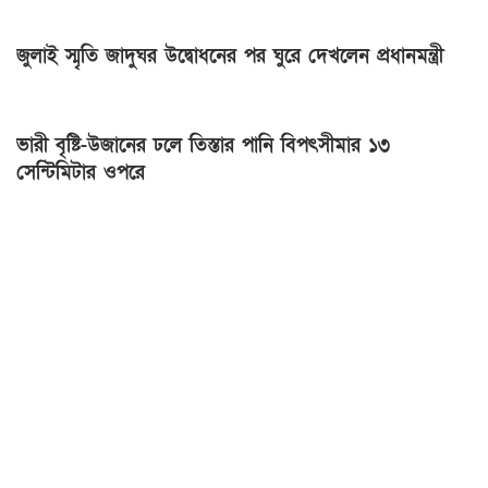
জুলাই স্মৃতি জাদুঘর উদ্বোধনের পর ঘুরে দেখলেন প্রধানমন্ত্রী
ভারী বৃষ্টি-উজানের ঢলে তিস্তার পানি বিপৎসীমার ১৩
সেন্টিমিটার ওপরে