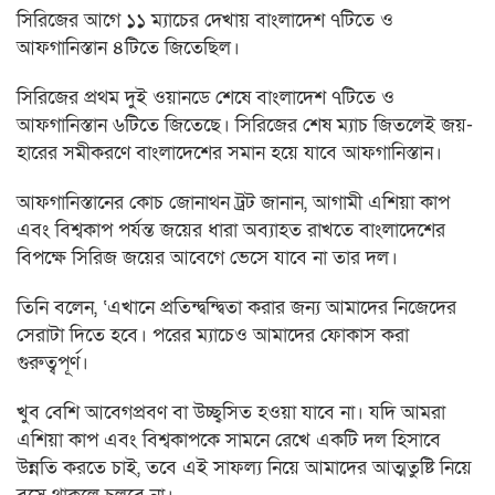
সিরিজের আগে ১১ ম্যাচের দেখায় বাংলাদেশ ৭টিতে ও
আফগানিস্তান ৪টিতে জিতেছিল।
সিরিজের প্রথম দুই ওয়ানডে শেষে বাংলাদেশ ৭টিতে ও
আফগানিস্তান ৬টিতে জিতেছে। সিরিজের শেষ ম্যাচ জিতলেই জয়-
হারের সমীকরণে বাংলাদেশের সমান হয়ে যাবে আফগানিস্তান।
আফগানিস্তানের কোচ জোনাথন ট্রট জানান, আগামী এশিয়া কাপ
এবং বিশ্বকাপ পর্যন্ত জয়ের ধারা অব্যাহত রাখতে বাংলাদেশের
বিপক্ষে সিরিজ জয়ের আবেগে ভেসে যাবে না তার দল।
তিনি বলেন, ‘এখানে প্রতিন্দ্বন্দ্বিতা করার জন্য আমাদের নিজেদের
সেরাটা দিতে হবে। পরের ম্যাচেও আমাদের ফোকাস করা
গুরুত্বপূর্ণ।
খুব বেশি আবেগপ্রবণ বা উচ্ছ্বসিত হওয়া যাবে না। যদি আমরা
এশিয়া কাপ এবং বিশ্বকাপকে সামনে রেখে একটি দল হিসাবে
উন্নতি করতে চাই, তবে এই সাফল্য নিয়ে আমাদের আত্মতুষ্টি নিয়ে