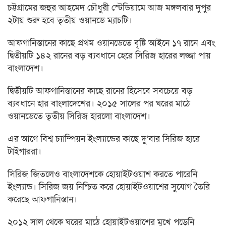
চট্টগ্রামের জহুর আহমেদ চৌধুরী স্টেডিয়ামে আজ মঙ্গলবার দুপুর
২টায় শুরু হবে তৃতীয় ওয়ানডে ম্যাচটি।
আফগানিস্তানের কাছে প্রথম ওয়ানডেতে বৃষ্টি আইনে ১৭ রানে এবং
দ্বিতীয়টি ১৪২ রানের বড় ব্যবধানে হেরে সিরিজ হারের লজ্জা পায়
বাংলাদেশ।
দ্বিতীয়টি আফগানিস্তানের কাছে রানের হিসেবে সবচেয়ে বড়
ব্যবধানে হার বাংলাদেশের। ২০১৫ সালের পর ঘরের মাঠে
ওয়ানডেতে তৃতীয় সিরিজ হারলো বাংলাদেশ।
এর আগে বিশ্ব চ্যাম্পিয়ন ইংল্যান্ডের কাছে দু’বার সিরিজ হারে
টাইগাররা।
সিরিজ জিতলেও বাংলাদেশকে হোয়াইটওয়াশ করতে পারেনি
ইংল্যান্ড। সিরিজ জয় নিশ্চিত করে হোয়াইটওয়াশের সুযোগ তৈরি
করেছে আফগানিস্তান।
২০১২ সাল থেকে ঘরের মাঠে হোয়াইটওয়াশের মুখে পড়েনি