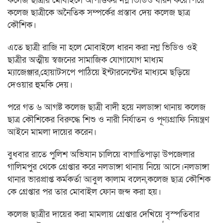
কলেজ ছাত্রীর মোবাইলে আপত্তিকর নগ্ন ভিডিও ধারন করে।পরে
কলেজ ছাত্রীকে অনৈতিক সম্পর্কের প্রস্তাব দেয় কলেজ ছাত্র
কৌশিক।
এতে ছাত্রী রাজি না হলে মোবাইলে ধারন করা নগ্ন ভিডিও ওই
ছাত্রীর অত্মীয় স্বজনের সামাজিক যোগাযোগ মাধ্যম
ম্যাজেঞ্জার,হোয়াটসপে পাঠিয়ে ইন্টারনেন্টের মাধ্যমে ছড়িয়ে
দেওয়ার হুমকি দেয়।
পরে গত ৬ আগষ্ট কলেজ ছাত্রী বাদী হয়ে নলডাঙ্গা থানায় কলেজ
ছাত্র কৌশিকের বিরুদ্ধে শিশু ও নারী নির্যাতন ও পূণ্যগ্রাফি নিয়ন্ত্রণ
আইনে মামলা দায়ের করেন।
বুধবার রাতে পুলিশ অভিযান চালিয়ে বাগাতিপাড়া উপজেলার
গালিমপুর থেকে গ্রেপ্তার করে নলডাঙ্গা থানায় নিয়ে আসে।নলডাঙ্গা
থানার ভারপ্রাপ্ত কর্মকর্তা আবুল কালাম বলেন,কলেজ ছাত্র কৌশিক
কে গ্রেপ্তার পর তার মোবাইল ফোন জব্দ করা হয়।
কলেজ ছাত্রীর দায়ের করা মামলায় গ্রেপ্তার দেখিয়ে বৃস্পতিবার