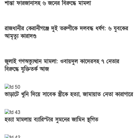
শান্তা ফারজানাসহ ৬ জনের বিরুদ্ধে মামলা
রাজধানীর কেরানীগঞ্জে দুই তরুণীকে দলবদ্ধ ধর্ষণ: ৬ যুবকের
আমৃত্যু কারাদণ্ড
জুলাই গণঅভ্যুত্থান মামলা: ওবায়দুল কাদেরসহ ৭ নেতার
বিরুদ্ধে যুক্তিতর্ক আজ
ভাড়াটে খুনি দিয়ে সাবেক স্ত্রীকে হত্যা, জামায়াত নেতা কারাগারে
হত্যা মামলায় ব্যারিস্টার সুমনের জামিন স্থগিত