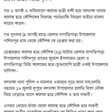
গত ৬ আগষ্ট এ অভিযোগে কলেজ ছাত্রী বাদী হয়ে নলডাঙ্গা থানায়
কলেজ ছাত্র কৌশিকের বিরুদ্ধে পর্ণ্যেগ্রাফি নিয়ন্ত্রণ আইনে মামলা
দায়ের করেন।
গত বুধবার (৯ আগষ্ট) রাতে জেলার বাগাতিপাড়া উপজেলার
গালিমপুর গ্রাম থেকে কৌশিক কে গ্রেপ্তার করা হয়।
গ্রেপ্তারকৃত কলেজ ছাত্র কৌশিক (২১) নাটোর জেলার বাগাতিপাড়া
উপজেলার গালিমপুর গ্রামের জুয়েল ইসলামের ছেলে ও
বাগাতিপাড়া ডিগ্রি কলেজের ছাত্র।ভুক্তভোগি ছাত্রী একই উপজেলার
বাসিন্দা।
নলডাঙ্গা থানা পুলিশ ও মামলার এজাহার সূত্রে জানা যায়,চলতি
বছরের ১৬ জুলাই দুপুরে নলডাঙ্গা উপজেলার হালতি বিলে নৌকা
নিয়ে বেড়াতে আসে কলেজ ছাত্র কৌশিক ও তার বান্ধবী।
এসময় প্রেমের ফাঁদে ফেলে কলেজ ছাত্র কৌশিক তার বান্ধবী