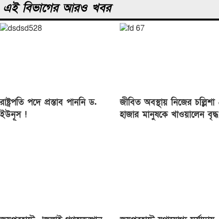
এই বিভাগের আরও খবর
রাষ্ট্রপতি পদে প্রস্তাব পাননি ড.
জীবিত অবস্থায় নিজের চল্লিশা
ইউনূস !
হাজার মানুষকে খাওয়ালেন বৃদ্ধ