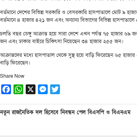
বর্তমানে দেশের বিভিন্ন সরকারি ও বেসরকারি হাসপাতালে মোট ৯ হাজ
বর্তমানে ৪ হাজার ৪২১ জন এবং অন্যান্য বিভাগের বিভিন্ন হাসপাতালে 
চলতি বছর ডেঙ্গু আক্রান্ত হয়ে সারা দেশে এখন পর্যন্ত ৭৫ হাজার ৬৯
জন এবং ঢাকার বাইরে চিকিৎসা নিয়েছেন ৩৪ হাজার ২৫৫ জন।
আক্রান্তদের মধ্যে হাসপাতাল থেকে সুস্থ হয়ে বাড়ি ফিরেছেন ৬৫ হাজ
বাড়ি ফিরেছেন।
Share Now
Facebook
WhatsApp
X
Messenger
Twitter
Post
নতুন রাজনৈতিক দল হিসেবে নিবন্ধন পেল বিএসপি ও বিএনএম
navigation