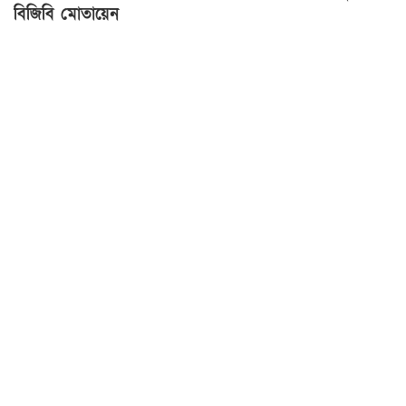
বিজিবি মোতায়েন