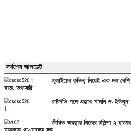
সর্বশেষ আপডেট
জুলাইয়ের কৃতিত্ব নিয়েই এক দল বেশি
ব্যস্ত: তথ্যমন্ত্রী
রাষ্ট্রপতি পদে প্রস্তাব পাননি ড. ইউনূস
!
জীবিত অবস্থায় নিজের চল্লিশা ২ হাজার
মানুষকে খাওয়ালেন বৃদ্ধ