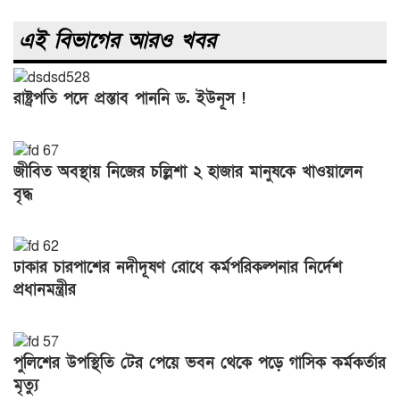
এই বিভাগের আরও খবর
রাষ্ট্রপতি পদে প্রস্তাব পাননি ড. ইউনূস !
জীবিত অবস্থায় নিজের চল্লিশা ২ হাজার মানুষকে খাওয়ালেন
বৃদ্ধ
ঢাকার চারপাশের নদীদূষণ রোধে কর্মপরিকল্পনার নির্দেশ
প্রধানমন্ত্রীর
পুলিশের উপস্থিতি টের পেয়ে ভবন থেকে পড়ে গাসিক কর্মকর্তার
মৃত্যু