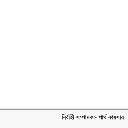
নির্বাহী সম্পাদক:- পার্থ কায়সার