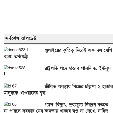
সর্বশেষ আপডেট
জুলাইয়ের কৃতিত্ব নিয়েই এক দল বেশি
ব্যস্ত: তথ্যমন্ত্রী
রাষ্ট্রপতি পদে প্রস্তাব পাননি ড. ইউনূস
!
জীবিত অবস্থায় নিজের চল্লিশা ২ হাজার
মানুষকে খাওয়ালেন বৃদ্ধ
গ্যাস–বিদ্যুৎ, দ্রব্যমূল্য নিয়ন্ত্রণ করতে
না পারলে সরকার যেন ক্ষমতায় থাকার স্বপ্ন না দেখে: নাহিদ