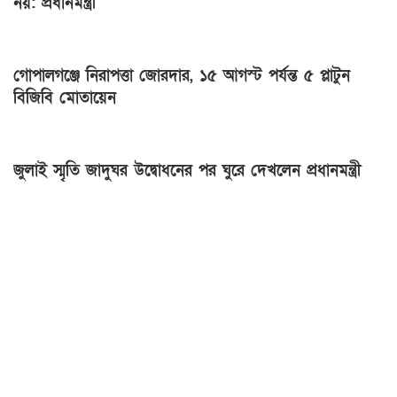
নয়: প্রধানমন্ত্রী
গোপালগঞ্জে নিরাপত্তা জোরদার, ১৫ আগস্ট পর্যন্ত ৫ প্লাটুন
বিজিবি মোতায়েন
জুলাই স্মৃতি জাদুঘর উদ্বোধনের পর ঘুরে দেখলেন প্রধানমন্ত্রী