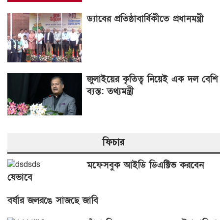
ড্যাবের প্রতিষ্ঠাবার্ষিকীতে প্রধানমন্ত্রী
জুলাইয়ের কৃতিত্ব নিয়েই এক দল বেশি
ব্যস্ত: তথ্যমন্ত্রী
ফিচার
মফেসবুক আইডি ডিএক্টিভ করবেন
যেভাবে
বর্ষার জলরঙে সাজছে জাবি