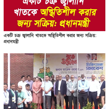
একটি চক্র জ্বালানি খাতকে অস্থিতিশীল করার জন্য সক্রিয়:
প্রধানমন্ত্রী