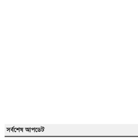
সর্বশেষ আপডেট