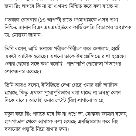
জন্য রিং লাগবে কি না তা এখনও নিশ্চিত করে বলা যাচ্ছে না।
গতকাল রোববার (১৩ আগস্ট) রাতে গণমাধ্যমকে এসব তথ্য
নিশ্চিত জানান বিএসএমএমইউয়ের কার্ডিওলজি বিভাগের অধ্যাপক
ডা. মোস্তফা জামান।
তিনি বলেন, আমি ওনাকে পরীক্ষা-নিরীক্ষা করে দেখলাম, হার্টে
একটা অ্যাটাক হয়েছে। এখনো তাকে ইমার্জেন্সিতে রাখা হয়েছে।
ওনার ছেলের সঙ্গে কথা বলেছি। পাশাপাশি গোয়েন্দা বিভাগের
লোকজনও রয়েছে।
তিনি আরও বলেন, ইসিজিতে দেখা গেছে ওনার হার্ট অ্যাটাক
হয়েছে, কিন্তু এখনো পুরোপুরিভাবে বলা যাচ্ছে না অবস্থা কোন
দিকে যাবে। আগেই ওনার স্টেন্ট (রিং) লাগানো আছে।
নতুন করে রিং পরাতে হবে কি না প্রশ্নে ডা. মোস্তফা জামান বলেন,
হাসপাতাল থেকে আমাকে বলা হয়েছে এনজিওগ্রাম করে রিং
বসানোর প্রস্তুতি নিয়ে রাখার জন্য।