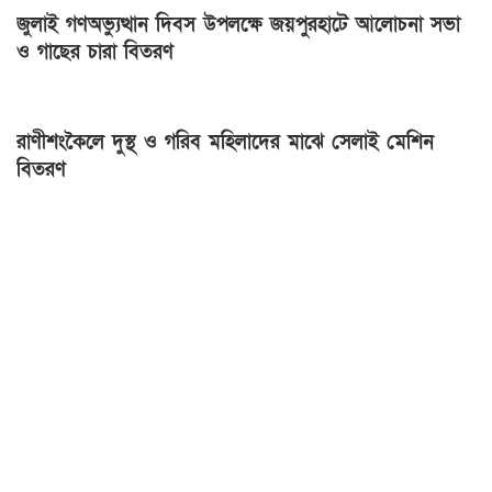
জুলাই গণঅভ্যুত্থান দিবস উপলক্ষে জয়পুরহাটে আলোচনা সভা
ও গাছের চারা বিতরণ
রাণীশংকৈলে দুস্থ ও গরিব মহিলাদের মাঝে সেলাই মেশিন
বিতরণ