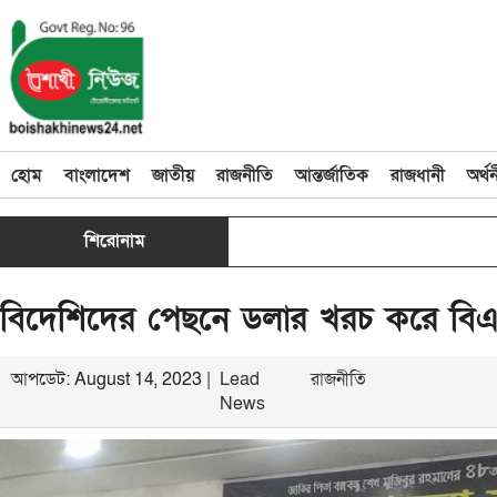
হোম
বাংলাদেশ
জাতীয়
রাজনীতি
আন্তর্জাতিক
রাজধানী
অর্থ
শিরোনাম
বিদেশিদের পেছনে ডলার খরচ করে বিএনপির
আপডেট: August 14, 2023 |
Lead
রাজনীতি
News