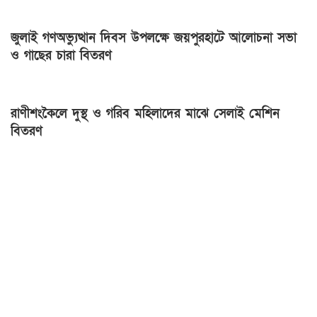
জুলাই গণঅভ্যুত্থান দিবস উপলক্ষে জয়পুরহাটে আলোচনা সভা
ও গাছের চারা বিতরণ
রাণীশংকৈলে দুস্থ ও গরিব মহিলাদের মাঝে সেলাই মেশিন
বিতরণ