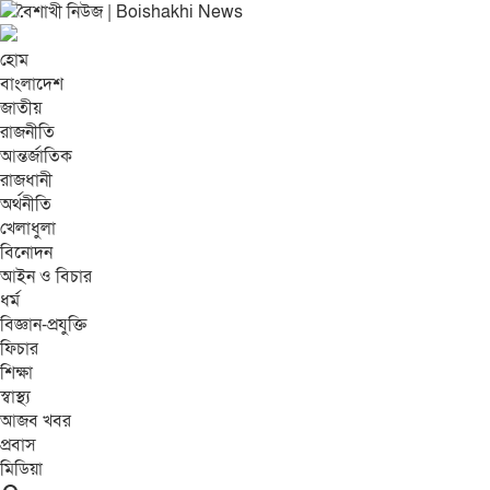
হোম
বাংলাদেশ
জাতীয়
রাজনীতি
আন্তর্জাতিক
রাজধানী
অর্থনীতি
খেলাধুলা
বিনোদন
আইন ও বিচার
ধর্ম
বিজ্ঞান-প্রযুক্তি
ফিচার
শিক্ষা
স্বাস্থ্য
আজব খবর
প্রবাস
মিডিয়া