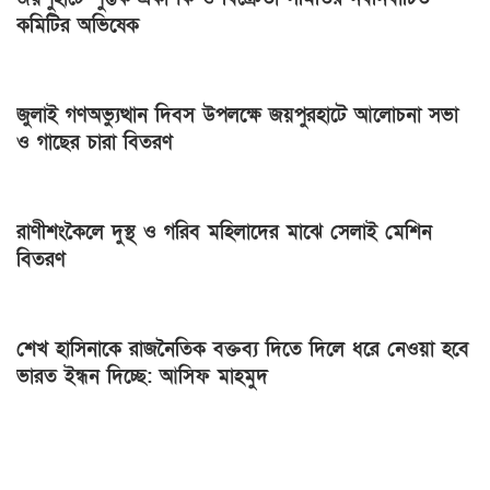
কমিটির অভিষেক
জুলাই গণঅভ্যুত্থান দিবস উপলক্ষে জয়পুরহাটে আলোচনা সভা
ও গাছের চারা বিতরণ
রাণীশংকৈলে দুস্থ ও গরিব মহিলাদের মাঝে সেলাই মেশিন
বিতরণ
শেখ হাসিনাকে রাজনৈতিক বক্তব্য দিতে দিলে ধরে নেওয়া হবে
ভারত ইন্ধন দিচ্ছে: আসিফ মাহমুদ