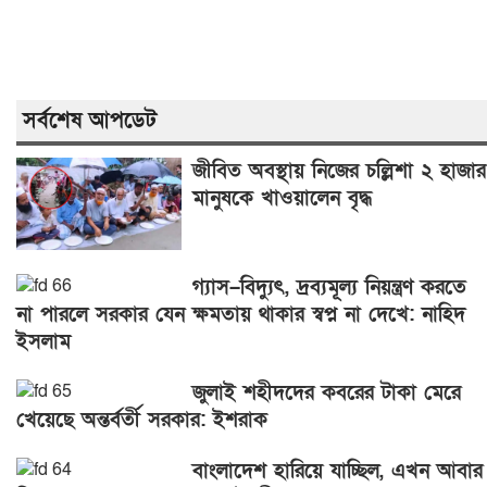
সর্বশেষ আপডেট
জীবিত অবস্থায় নিজের চল্লিশা ২ হাজার
মানুষকে খাওয়ালেন বৃদ্ধ
গ্যাস–বিদ্যুৎ, দ্রব্যমূল্য নিয়ন্ত্রণ করতে
না পারলে সরকার যেন ক্ষমতায় থাকার স্বপ্ন না দেখে: নাহিদ
ইসলাম
জুলাই শহীদদের কবরের টাকা মেরে
খেয়েছে অন্তর্বর্তী সরকার: ইশরাক
বাংলাদেশ হারিয়ে যাচ্ছিল, এখন আবার