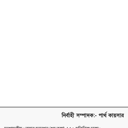
নির্বাহী সম্পাদক:- পার্থ কায়সার