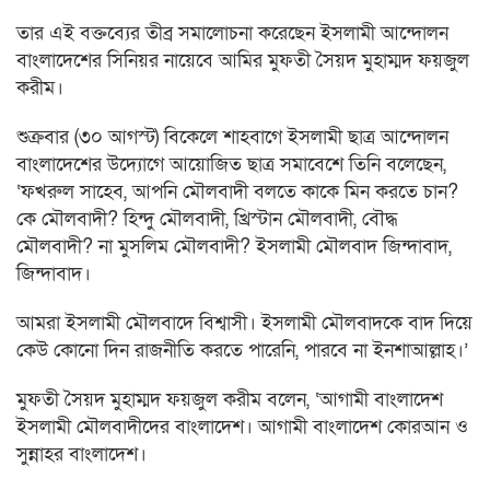
তার এই বক্তব্যের তীব্র সমালোচনা করেছেন ইসলামী আন্দোলন
বাংলাদেশের সিনিয়র নায়েবে আমির মুফতী সৈয়দ মুহাম্মদ ফয়জুল
করীম।
শুক্রবার (৩০ আগস্ট) বিকেলে শাহবাগে ইসলামী ছাত্র আন্দোলন
বাংলাদেশের উদ্যোগে আয়োজিত ছাত্র সমাবেশে তিনি বলেছেন,
‘ফখরুল সাহেব, আপনি মৌলবাদী বলতে কাকে মিন করতে চান?
কে মৌলবাদী? হিন্দু মৌলবাদী, খ্রিস্টান মৌলবাদী, বৌদ্ধ
মৌলবাদী? না মুসলিম মৌলবাদী? ইসলামী মৌলবাদ জিন্দাবাদ,
জিন্দাবাদ।
আমরা ইসলামী মৌলবাদে বিশ্বাসী। ইসলামী মৌলবাদকে বাদ দিয়ে
কেউ কোনো দিন রাজনীতি করতে পারেনি, পারবে না ইনশাআল্লাহ।’
মুফতী সৈয়দ মুহাম্মদ ফয়জুল করীম বলেন, ‘আগামী বাংলাদেশ
ইসলামী মৌলবাদীদের বাংলাদেশ। আগামী বাংলাদেশ কোরআন ও
সুন্নাহর বাংলাদেশ।