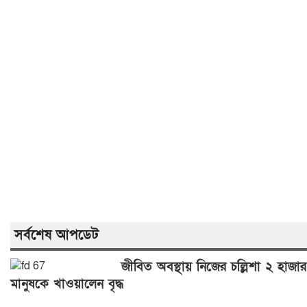
সর্বশেষ আপডেট
জীবিত অবস্থায় নিজের চল্লিশা ২ হাজার
মানুষকে খাওয়ালেন বৃদ্ধ