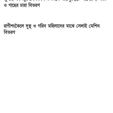
ও গাছের চারা বিতরণ
রাণীশংকৈলে দুস্থ ও গরিব মহিলাদের মাঝে সেলাই মেশিন
বিতরণ