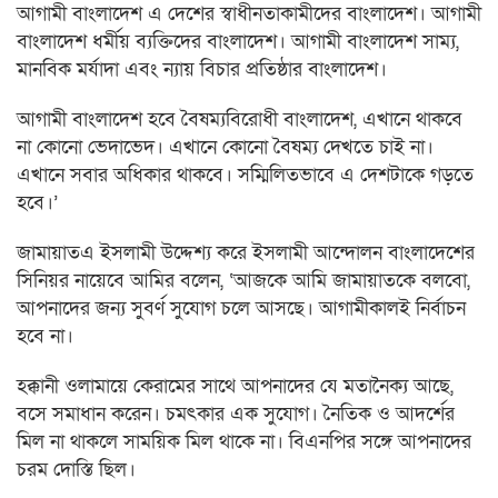
আগামী বাংলাদেশ এ দেশের স্বাধীনতাকামীদের বাংলাদেশ। আগামী
বাংলাদেশ ধর্মীয় ব্যক্তিদের বাংলাদেশ। আগামী বাংলাদেশ সাম্য,
মানবিক মর্যাদা এবং ন্যায় বিচার প্রতিষ্ঠার বাংলাদেশ।
আগামী বাংলাদেশ হবে বৈষম্যবিরোধী বাংলাদেশ, এখানে থাকবে
না কোনো ভেদাভেদ। এখানে কোনো বৈষম্য দেখতে চাই না।
এখানে সবার অধিকার থাকবে। সম্মিলিতভাবে এ দেশটাকে গড়তে
হবে।’
জামায়াতএ ইসলামী উদ্দেশ্য করে ইসলামী আন্দোলন বাংলাদেশের
সিনিয়র নায়েবে আমির বলেন, ‘আজকে আমি জামায়াতকে বলবো,
আপনাদের জন্য সুবর্ণ সুযোগ চলে আসছে। আগামীকালই নির্বাচন
হবে না।
হক্কানী ওলামায়ে কেরামের সাথে আপনাদের যে মতানৈক্য আছে,
বসে সমাধান করেন। চমৎকার এক সুযোগ। নৈতিক ও আদর্শের
মিল না থাকলে সাময়িক মিল থাকে না। বিএনপির সঙ্গে আপনাদের
চরম দোস্তি ছিল।