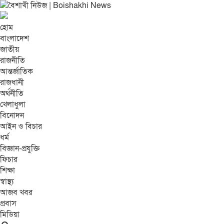
হোম
বাংলাদেশ
জাতীয়
রাজনীতি
আন্তর্জাতিক
রাজধানী
অর্থনীতি
খেলাধুলা
বিনোদন
আইন ও বিচার
ধর্ম
বিজ্ঞান-প্রযুক্তি
ফিচার
শিক্ষা
স্বাস্থ্য
আজব খবর
প্রবাস
মিডিয়া