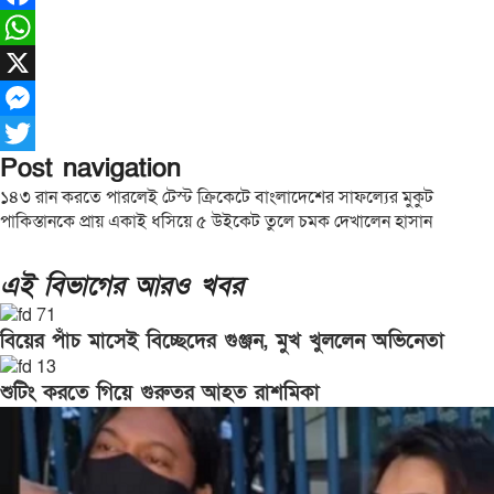
Facebook
WhatsApp
X
Messenger
Post navigation
Twitter
১৪৩ রান করতে পারলেই টেস্ট ক্রিকেটে বাংলাদেশের সাফল্যের মুকুট
পাকিস্তানকে প্রায় একাই ধসিয়ে ৫ উইকেট তুলে চমক দেখালেন হাসান
এই বিভাগের আরও খবর
বিয়ের পাঁচ মাসেই বিচ্ছেদের গুঞ্জন, মুখ খুললেন অভিনেতা
শুটিং করতে গিয়ে গুরুতর আহত রাশমিকা