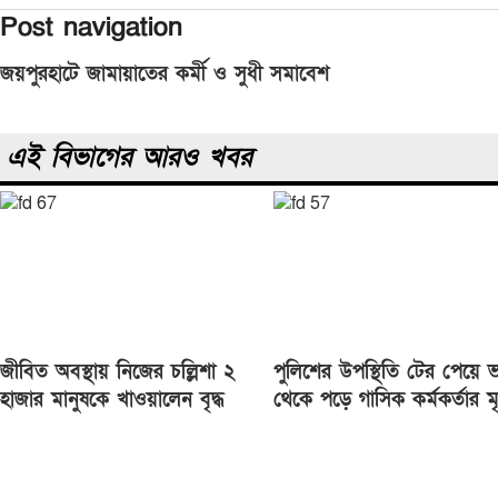
Twitter
Post navigation
জয়পুরহাটে জামায়াতের কর্মী ও সুধী সমাবেশ
এই বিভাগের আরও খবর
জীবিত অবস্থায় নিজের চল্লিশা ২
পুলিশের উপস্থিতি টের পেয়ে 
হাজার মানুষকে খাওয়ালেন বৃদ্ধ
থেকে পড়ে গাসিক কর্মকর্তার মৃত