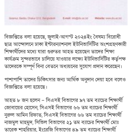
বিজ্ঞপ্তিতে বলা হয়েছে, জুলাই-আগস্ট ২০২৪ইং বৈষম্য বিরোধী
ছাত্র আন্দোলনে ঢাকা ইন্টারন্যাশনাল ইউনিভার্সিটির অংশগ্রহণকারী
শিক্ষার্থীদের মধ্যে যারা গুরুতর আহত হয়েছেন তাদের শিক্ষা
কার্যক্রম সুন্দরভাবে চালিয়ে যাওয়ার লক্ষ্যে ইউনিভার্সিটির কর্তৃপক্ষ
তাদেরকে সম্পূর্ণ বিনা বেতনে অধ্যয়নের সুযোগ প্রদান করেছেন।
পাশাপাশি তাদের চিকিৎসার জন্য আর্থিক অনুদান দেয়া হবে বলেও
বিজ্ঞপ্তিতে বলা হয়েছে।
আহত ৮ জন হলেন – সিএসই বিভাগের ৯৭ তম ব্যাচের শিক্ষার্থী
জোবায়ের হোসেন, সিএসই বিভাগের ৬৬ তম ব্যাচের শিক্ষার্থী
নুরুল আমিন রিফাত, সিএসই বিভাগের ৬৬ তম ব্যাচের শিক্ষার্থী
নাজমুল মাহমুদ, সিভিল বিভাগের ২১ তম ব্যাচের শিক্ষার্থী মোঃ
তারেক শাহরিয়ার, ইংরেজি বিভাগের ৪৯ তম ব্যাচের শিক্ষার্থী