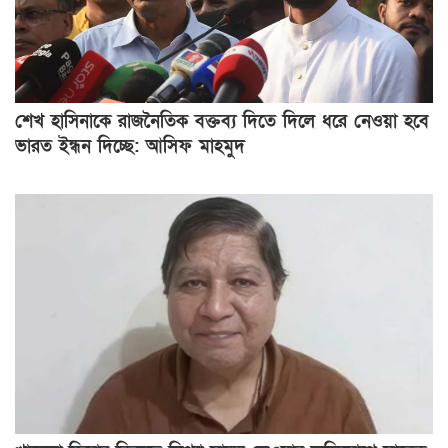
শেখ হাসিনাকে রাজনৈতিক বক্তব্য দিতে দিলে ধরে নেওয়া হবে
ভারত ইন্ধন দিচ্ছে: আসিফ মাহমুদ