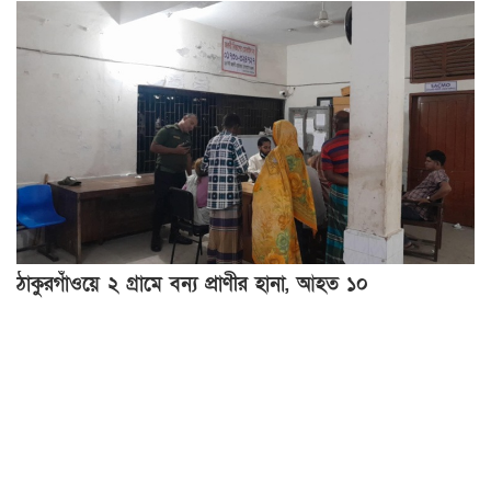
ঠাকুরগাঁওয়ে ২ গ্রামে বন্য প্রাণীর হানা, আহত ১০