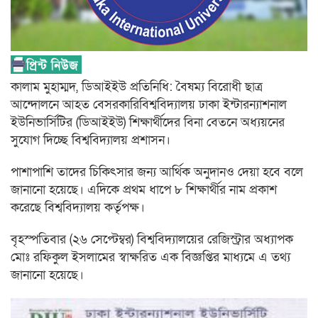
কালাম মুহাম্মদ, ডিআইইউ প্রতিনিধি: বৈষম্য বিরোধী ছাত্র
আন্দোলনে আহত বেসরকারিবিশ্ববিদ্যালয় ঢাকা ইন্টারন্যাশনাল
ইউনিভার্সিটির (ডিআইইউ) শিক্ষার্থীদের বিনা বেতনে অধ্যয়নের
সুযোগ দিচ্ছে বিশ্ববিদ্যালয় প্রশাসন।
পাশাপাশি তাদের চিকিৎসার জন্য আর্থিক অনুদানও দেয়া হবে বলে
জানানো হয়েছে। এদিকে প্রথম ধাপে ৮ শিক্ষার্থীর নাম প্রকাশ
করেছে বিশ্ববিদ্যালয় কর্তৃপক্ষ।
বৃহস্পতিবার (২৬ সেপ্টেম্বর) বিশ্ববিদ্যালয়ের রেজিস্ট্রার অধ্যাপক
মোঃ রফিকুল ইসলামের স্বাক্ষরিত এক বিজ্ঞপ্তির মাধ্যমে এ তথ্য
জানানো হয়েছে।