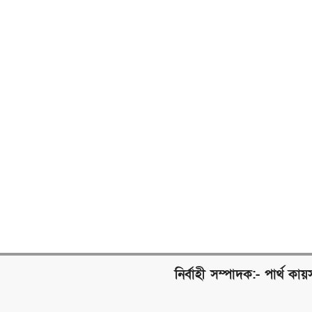
নির্বাহী সম্পাদক:- পার্থ কায়