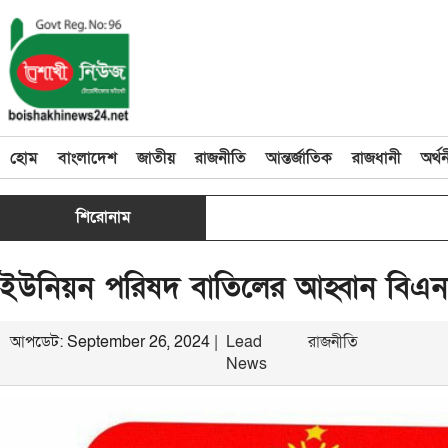
হোম
বাংলাদেশ
জাতীয়
রাজনীতি
আন্তর্জাতিক
রাজধানী
অর্থ
শিরোনাম
ইউনিয়ন পরিষদ বাতিলের আহ্বান বিএন
আপডেট: September 26, 2024 |
Lead
রাজনীতি
News