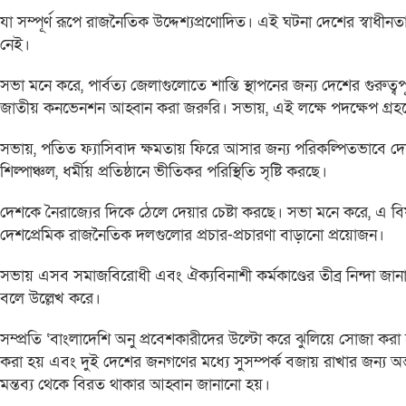
যা সম্পূর্ণ রূপে রাজনৈতিক উদ্দেশ্যপ্রণোদিত। এই ঘটনা দেশের স্বাধীন
নেই।
সভা মনে করে, পার্বত্য জেলাগুলোতে শান্তি স্থাপনের জন্য দেশের গুরুত্বপ
জাতীয় কনভেনশন আহ্বান করা জরুরি। সভায়, এই লক্ষে পদক্ষেপ গ্রহণ
সভায়, পতিত ফ্যাসিবাদ ক্ষমতায় ফিরে আসার জন্য পরিকল্পিতভাবে দেশ
শিল্পাঞ্চল, ধর্মীয় প্রতিষ্ঠানে ভীতিকর পরিস্থিতি সৃষ্টি করছে।
দেশকে নৈরাজ্যের দিকে ঠেলে দেয়ার চেষ্টা করছে। সভা মনে করে, এ 
দেশপ্রেমিক রাজনৈতিক দলগুলোর প্রচার-প্রচারণা বাড়ানো প্রয়োজন।
সভায় এসব সমাজবিরোধী এবং ঐক্যবিনাশী কর্মকাণ্ডের তীব্র নিন্দা জা
বলে উল্লেখ করে।
সম্প্রতি ‘বাংলাদেশি অনু প্রবেশকারীদের উল্টো করে ঝুলিয়ে সোজা করা হবে’ 
করা হয় এবং দুই দেশের জনগণের মধ্যে সুসম্পর্ক বজায় রাখার জন্য অন্ত
মন্তব্য থেকে বিরত থাকার আহ্বান জানানো হয়।