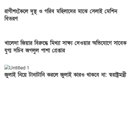
রাণীশংকৈলে দুস্থ ও গরিব মহিলাদের মাঝে সেলাই মেশিন
বিতরণ
খালেদা জিয়ার বিরুদ্ধে মিথ্যা সাক্ষ্য দেওয়ার অভিযোগে সাবেক
যুগ্ম সচিব জগলুল পাশা গ্রেপ্তার
জুলাই নিয়ে টানাটানি করলে জুলাই কারও থাকবে না: স্বরাষ্ট্রমন্ত্রী