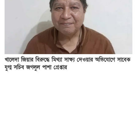
খালেদা জিয়ার বিরুদ্ধে মিথ্যা সাক্ষ্য দেওয়ার অভিযোগে সাবেক
যুগ্ম সচিব জগলুল পাশা গ্রেপ্তার