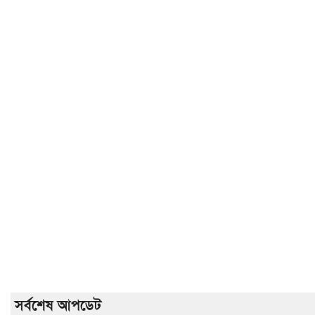
সর্বশেষ আপডেট