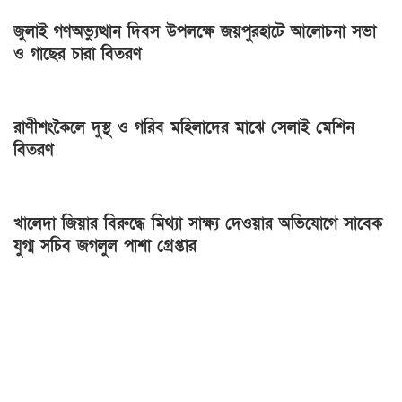
জুলাই গণঅভ্যুত্থান দিবস উপলক্ষে জয়পুরহাটে আলোচনা সভা
ও গাছের চারা বিতরণ
রাণীশংকৈলে দুস্থ ও গরিব মহিলাদের মাঝে সেলাই মেশিন
বিতরণ
খালেদা জিয়ার বিরুদ্ধে মিথ্যা সাক্ষ্য দেওয়ার অভিযোগে সাবেক
যুগ্ম সচিব জগলুল পাশা গ্রেপ্তার