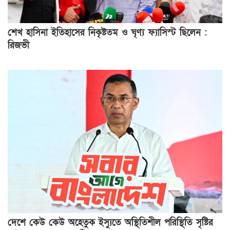
শেখ হাসিনা ইতিহাসের নিকৃষ্টতম ও ঘৃণ্য ফ্যাসিস্ট ছিলেন :
রিজভী
দেশে কেউ কেউ অহেতুক ইস্যুতে অস্থিতিশীল পরিস্থিতি সৃষ্টির