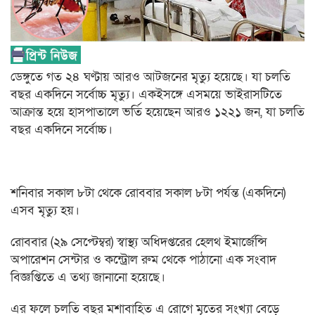
ডেঙ্গুতে গত ২৪ ঘণ্টায় আরও আটজনের মৃত্যু হয়েছে। যা চলতি
বছর একদিনে সর্বোচ্চ মৃত্যু। একইসঙ্গে এসময়ে ভাইরাসটিতে
আক্রান্ত হয়ে হাসপাতালে ভর্তি হয়েছেন আরও ১২২১ জন, যা চলতি
বছর একদিনে সর্বোচ্চ।
শনিবার সকাল ৮টা থেকে রোববার সকাল ৮টা পর্যন্ত (একদিনে)
এসব মৃত্যু হয়।
রোববার (২৯ সেপ্টেম্বর) স্বাস্থ্য অধিদপ্তরের হেলথ ইমার্জেন্সি
অপারেশন সেন্টার ও কন্ট্রোল রুম থেকে পাঠানো এক সংবাদ
বিজ্ঞপ্তিতে এ তথ্য জানানো হয়েছে।
এর ফলে চলতি বছর মশাবাহিত এ রোগে মৃতের সংখ্যা বেড়ে