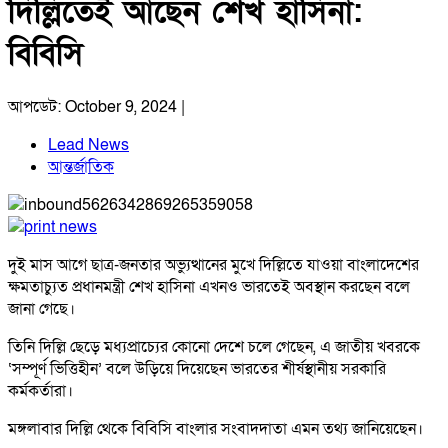
দিল্লিতেই আছেন শেখ হাসিনা:
বিবিসি
আপডেট: October 9, 2024 |
Lead News
আন্তর্জাতিক
দুই মাস আগে ছাত্র-জনতার অভ্যুত্থানের মুখে দিল্লিতে যাওয়া বাংলাদেশের
ক্ষমতাচ্যুত প্রধানমন্ত্রী শেখ হাসিনা এখনও ভারতেই অবস্থান করছেন বলে
জানা গেছে।
তিনি দিল্লি ছেড়ে মধ্যপ্রাচ্যের কোনো দেশে চলে গেছেন, এ জাতীয় খবরকে
‘সম্পূর্ণ ভিত্তিহীন’ বলে উড়িয়ে দিয়েছেন ভারতের শীর্ষস্থানীয় সরকারি
কর্মকর্তারা।
মঙ্গলাবার দিল্লি থেকে বিবিসি বাংলার সংবাদদাতা এমন তথ্য জানিয়েছেন।