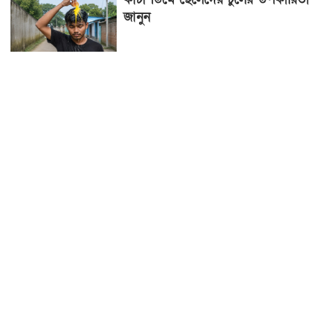
জানুন