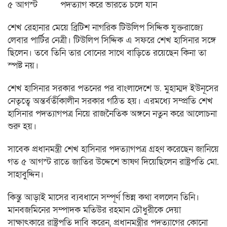
৫ আগস্ট পদত্যাগ করে ভারতে চলে যান
শেখ রেহানার মেয়ে ব্রিটিশ নাগরিক টিউলিপ সিদ্দিক যুক্তরাজ্যে
লেবার পার্টির নেত্রী। টিউলিপ সিদ্দিক এ সফরে শেখ হাসিনার সঙ্গে
ছিলেন। তবে তিনি তার বোনের সাথে বাড়িতে রয়েছেন কিনা তা
স্পষ্ট নয়।
শেখ হাসিনার সরকার পতনের পর বাংলাদেশে ড. মুহাম্মদ ইউনূসের
নেতৃত্বে অন্তর্বর্তীকালীন সরকার গঠিত হয়। এরমধ্যে সম্প্রতি শেখ
হাসিনার পদত্যাগপত্র নিয়ে রাজনৈতিক অঙ্গনে নতুন করে আলোচনা
শুরু হয়।
সাবেক প্রধানমন্ত্রী শেখ হাসিনার পদত্যাগপত্র গ্রহণ করেছেন জানিয়ে
গত ৫ আগস্ট রাতে জাতির উদ্দেশে ভাষণ দিয়েছিলেন রাষ্ট্রপতি মো.
সাহাবুদ্দিন।
কিন্তু আড়াই মাসের ব্যবধানে সম্পূর্ণ ভিন্ন কথা বললেন তিনি।
মানবজমিনের সম্পাদক মতিউর রহমান চৌধুরীকে দেয়া
সাক্ষাৎকারে রাষ্ট্রপতি দাবি করেন, প্রধানমন্ত্রীর পদত্যাগের কোনো