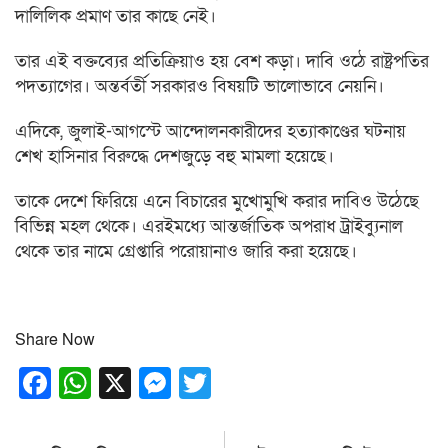
দালিলিক প্রমাণ তার কাছে নেই।
তার এই বক্তব্যের প্রতিক্রিয়াও হয় বেশ কড়া। দাবি ওঠে রাষ্ট্রপতির
পদত্যাগের। অন্তর্বর্তী সরকারও বিষয়টি ভালোভাবে নেয়নি।
এদিকে, জুলাই-আগস্টে আন্দোলনকারীদের হত্যাকাণ্ডের ঘটনায়
শেখ হাসিনার বিরুদ্ধে দেশজুড়ে বহু মামলা হয়েছে।
তাকে দেশে ফিরিয়ে এনে বিচারের মুখোমুখি করার দাবিও উঠেছে
বিভিন্ন মহল থেকে। এরইমধ্যে আন্তর্জাতিক অপরাধ ট্রাইব্যুনাল
থেকে তার নামে গ্রেপ্তারি পরোয়ানাও জারি করা হয়েছে।
Share Now
Facebook
WhatsApp
X
Messenger
Twitter
Post