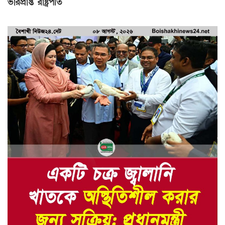
ভারপ্রাপ্ত রাষ্ট্রপতি