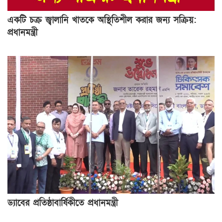
একটি চক্র জ্বালানি খাতকে অস্থিতিশীল করার জন্য সক্রিয়:
প্রধানমন্ত্রী
ড্যাবের প্রতিষ্ঠাবার্ষিকীতে প্রধানমন্ত্রী