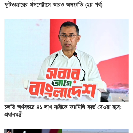
ফুটওয়্যারের প্রসপেক্টাসে আরও অসংগতি (২য় পর্ব)
চলতি অর্থবছরে ৪১ লাখ নারীকে ফ্যামিলি কার্ড দেওয়া হবে:
প্রধানমন্ত্রী