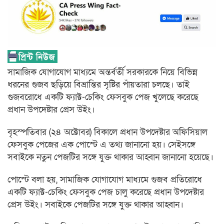
সামাজিক যোগাযোগ মাধ্যমে অন্তর্বর্তী সরকারকে নিয়ে বিভিন্ন
ধরনের গুজব ছড়িয়ে বিভ্রান্তির সৃষ্টির পাঁয়তারা চলছে। তাই
গুজবরোধে একটি ফ্যাক্ট-চেকিং ফেসবুক পেজ খুলেছে করেছে
প্রধান উপদেষ্টার প্রেস উইং।
বৃহস্পতিবার (২৪ অক্টোবর) বিকালে প্রধান উপদেষ্টার অফিসিয়াল
ফেসবুক পেজের এক পোস্টে এ তথ্য জানানো হয়। সেইসঙ্গে
সবাইকে নতুন পেজটির সঙ্গে যুক্ত থাকার আহ্বান জানানো হয়েছে।
পোস্টে বলা হয়, সামাজিক যোগাযোগ মাধ্যমে গুজব প্রতিরোধে
একটি ফ্যাক্ট-চেকিং ফেসবুক পেজ চালু করেছে প্রধান উপদেষ্টার
প্রেস উইং। সবাইকে পেজটির সঙ্গে যুক্ত থাকার আহ্বান।