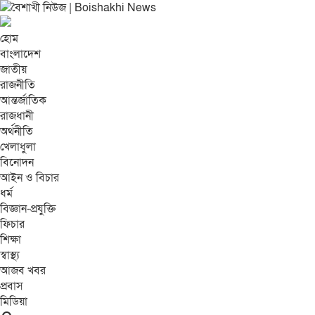
হোম
বাংলাদেশ
জাতীয়
রাজনীতি
আন্তর্জাতিক
রাজধানী
অর্থনীতি
খেলাধুলা
বিনোদন
আইন ও বিচার
ধর্ম
বিজ্ঞান-প্রযুক্তি
ফিচার
শিক্ষা
স্বাস্থ্য
আজব খবর
প্রবাস
মিডিয়া