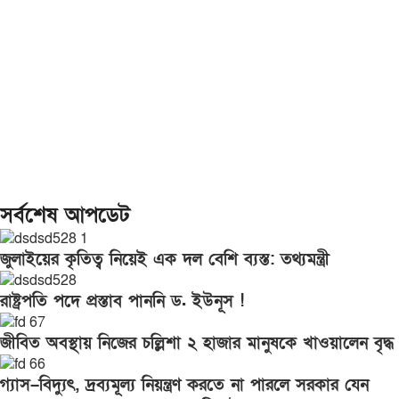
সর্বশেষ আপডেট
জুলাইয়ের কৃতিত্ব নিয়েই এক দল বেশি ব্যস্ত: তথ্যমন্ত্রী
রাষ্ট্রপতি পদে প্রস্তাব পাননি ড. ইউনূস !
জীবিত অবস্থায় নিজের চল্লিশা ২ হাজার মানুষকে খাওয়ালেন বৃদ্ধ
গ্যাস–বিদ্যুৎ, দ্রব্যমূল্য নিয়ন্ত্রণ করতে না পারলে সরকার যেন