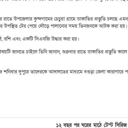
রাতে উপজেলার কুন্দগামের চেচুয়া গ্রামে ডাকাতির প্রস্তুতি চলছে এ
ুলিশের উপস্থিত টের পেয়ে দৌড়ে পালানোর সময় তিনজনকে আটক করা হয়।
ঠি, রশি এবং একটি সিএনজি উদ্ধার করা হয়।
ষয়টি জানতে চাইলে তিনি জানান, শুক্রবার রাতে ডাকাতির প্রস্তুতি কা
শনিবার দুপুরে তাদেরকে আদালতের মাধ্যমে বগুড়া জেলা কারাগারে প
১২ বছর পর ঘরের মাঠে টেস্ট সিরিজ