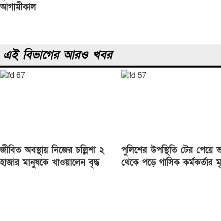
navigation
আগামীকাল
এই বিভাগের আরও খবর
জীবিত অবস্থায় নিজের চল্লিশা ২
পুলিশের উপস্থিতি টের পেয়ে 
হাজার মানুষকে খাওয়ালেন বৃদ্ধ
থেকে পড়ে গাসিক কর্মকর্তার মৃত